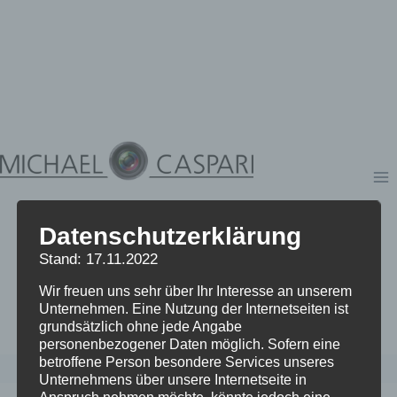
Zum
Inhalt
springen
Datenschutzerklärung
Stand: 17.11.2022
Wir freuen uns sehr über Ihr Interesse an unserem
Unternehmen. Eine Nutzung der Internetseiten ist
grundsätzlich ohne jede Angabe
personenbezogener Daten möglich. Sofern eine
betroffene Person besondere Services unseres
Unternehmens über unsere Internetseite in