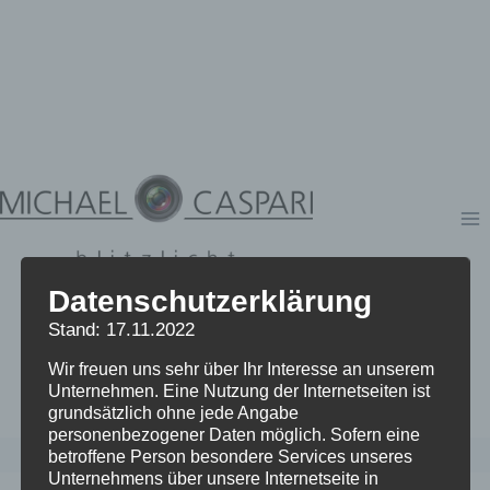
Zum
Inhalt
springen
Datenschutzerklärung
Stand: 17.11.2022
Wir freuen uns sehr über Ihr Interesse an unserem
Unternehmen. Eine Nutzung der Internetseiten ist
grundsätzlich ohne jede Angabe
personenbezogener Daten möglich. Sofern eine
betroffene Person besondere Services unseres
Unternehmens über unsere Internetseite in