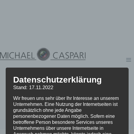
Zum
Inhalt
springen
Datenschutzerklärung
Stand: 17.11.2022
Wir freuen uns sehr über Ihr Interesse an unserem
Unternehmen. Eine Nutzung der Internetseiten ist
grundsätzlich ohne jede Angabe
personenbezogener Daten möglich. Sofern eine
betroffene Person besondere Services unseres
Unternehmens über unsere Internetseite in