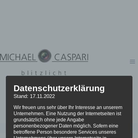
Zum
Inhalt
springen
Datenschutzerklärung
Stand: 17.11.2022
Wir freuen uns sehr über Ihr Interesse an unserem
Unternehmen. Eine Nutzung der Internetseiten ist
grundsätzlich ohne jede Angabe
personenbezogener Daten möglich. Sofern eine
betroffene Person besondere Services unseres