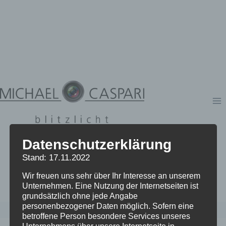
Zum
Inhalt
springen
Datenschutzerklärung
Stand: 17.11.2022
Wir freuen uns sehr über Ihr Interesse an unserem
Unternehmen. Eine Nutzung der Internetseiten ist
grundsätzlich ohne jede Angabe
personenbezogener Daten möglich. Sofern eine
betroffene Person besondere Services unseres