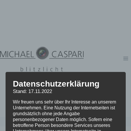
Zum
Inhalt
springen
Datenschutzerklärung
Stand: 17.11.2022
Wir freuen uns sehr über Ihr Interesse an unserem
Unternehmen. Eine Nutzung der Internetseiten ist
grundsätzlich ohne jede Angabe
personenbezogener Daten möglich. Sofern eine
betroffene Person besondere Services unseres