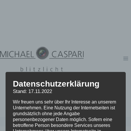
Zum
Inhalt
springen
Datenschutzerklärung
Stand: 17.11.2022
Wir freuen uns sehr über Ihr Interesse an unserem
Unternehmen. Eine Nutzung der Internetseiten ist
grundsätzlich ohne jede Angabe
personenbezogener Daten möglich. Sofern eine
betroffene Person besondere Services unseres