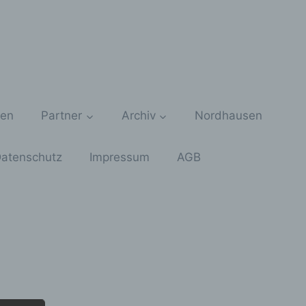
zen
Partner
Archiv
Nordhausen
atenschutz
Impressum
AGB