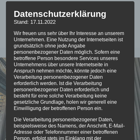
Datenschutzerklärung
book of kells
Stand: 17.11.2022
Wir freuen uns sehr über Ihr Interesse an unserem
Unternehmen. Eine Nutzung der Internetseiten ist
grundsätzlich ohne jede Angabe
personenbezogener Daten möglich. Sofern eine
betroffene Person besondere Services unseres
Unternehmens über unsere Internetseite in
Anspruch nehmen möchte, könnte jedoch eine
Verarbeitung personenbezogener Daten
erforderlich werden. Ist die Verarbeitung
personenbezogener Daten erforderlich und
besteht für eine solche Verarbeitung keine
gesetzliche Grundlage, holen wir generell eine
Einwilligung der betroffenen Person ein.
Die Verarbeitung personenbezogener Daten,
beispielsweise des Namens, der Anschrift, E-Mail-
Adresse oder Telefonnummer einer betroffenen
Person, erfolgt stets im Einklang mit der