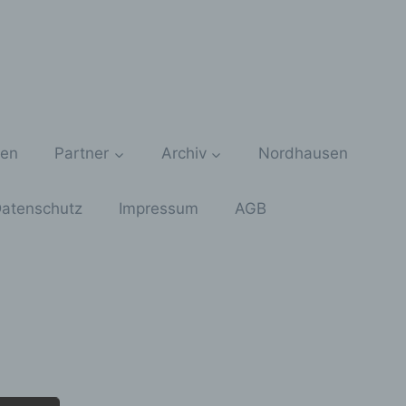
zen
Partner
Archiv
Nordhausen
atenschutz
Impressum
AGB