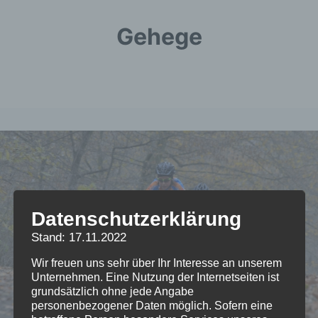
Gehege
Datenschutzerklärung
Stand: 17.11.2022
Wir freuen uns sehr über Ihr Interesse an unserem
Unternehmen. Eine Nutzung der Internetseiten ist
grundsätzlich ohne jede Angabe
personenbezogener Daten möglich. Sofern eine