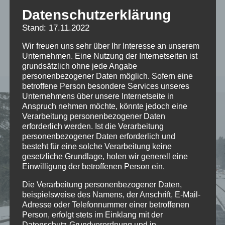
Datenschutzerklärung
Gipfel
Stand: 17.11.2022
Wir freuen uns sehr über Ihr Interesse an unserem
Unternehmen. Eine Nutzung der Internetseiten ist
grundsätzlich ohne jede Angabe
personenbezogener Daten möglich. Sofern eine
betroffene Person besondere Services unseres
Unternehmens über unsere Internetseite in
Anspruch nehmen möchte, könnte jedoch eine
Verarbeitung personenbezogener Daten
erforderlich werden. Ist die Verarbeitung
personenbezogener Daten erforderlich und
besteht für eine solche Verarbeitung keine
gesetzliche Grundlage, holen wir generell eine
Einwilligung der betroffenen Person ein.
Die Verarbeitung personenbezogener Daten,
beispielsweise des Namens, der Anschrift, E-Mail-
Adresse oder Telefonnummer einer betroffenen
Person, erfolgt stets im Einklang mit der
Datenschutz-Grundverordnung und in