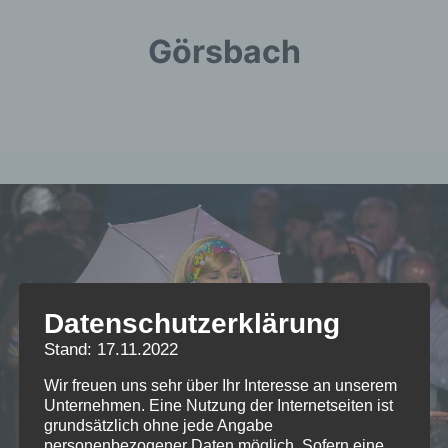
Görsbach
Datenschutzerklärung
Stand: 17.11.2022
Wir freuen uns sehr über Ihr Interesse an unserem
Unternehmen. Eine Nutzung der Internetseiten ist
grundsätzlich ohne jede Angabe
personenbezogener Daten möglich. Sofern eine