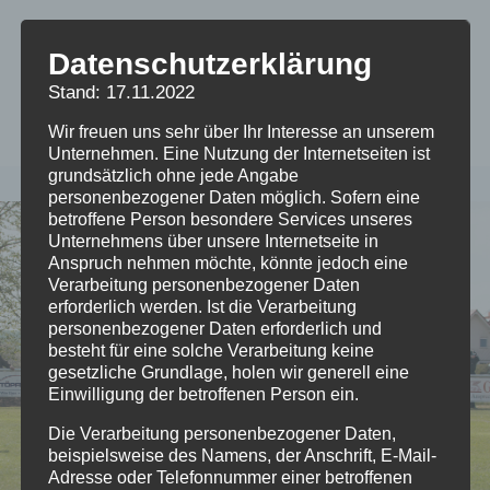
Krimderode
Datenschutzerklärung
Stand: 17.11.2022
Wir freuen uns sehr über Ihr Interesse an unserem
Unternehmen. Eine Nutzung der Internetseiten ist
grundsätzlich ohne jede Angabe
personenbezogener Daten möglich. Sofern eine
betroffene Person besondere Services unseres
Unternehmens über unsere Internetseite in
Anspruch nehmen möchte, könnte jedoch eine
Verarbeitung personenbezogener Daten
erforderlich werden. Ist die Verarbeitung
personenbezogener Daten erforderlich und
besteht für eine solche Verarbeitung keine
gesetzliche Grundlage, holen wir generell eine
Einwilligung der betroffenen Person ein.
Die Verarbeitung personenbezogener Daten,
beispielsweise des Namens, der Anschrift, E-Mail-
Adresse oder Telefonnummer einer betroffenen