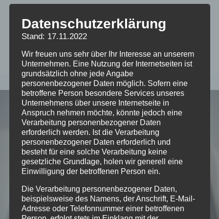
loh-orchetser
Datenschutzerklärung
Stand: 17.11.2022
Wir freuen uns sehr über Ihr Interesse an unserem
Unternehmen. Eine Nutzung der Internetseiten ist
grundsätzlich ohne jede Angabe
personenbezogener Daten möglich. Sofern eine
betroffene Person besondere Services unseres
Unternehmens über unsere Internetseite in
Anspruch nehmen möchte, könnte jedoch eine
Verarbeitung personenbezogener Daten
erforderlich werden. Ist die Verarbeitung
personenbezogener Daten erforderlich und
besteht für eine solche Verarbeitung keine
gesetzliche Grundlage, holen wir generell eine
Einwilligung der betroffenen Person ein.
Die Verarbeitung personenbezogener Daten,
beispielsweise des Namens, der Anschrift, E-Mail-
Adresse oder Telefonnummer einer betroffenen
Person, erfolgt stets im Einklang mit der