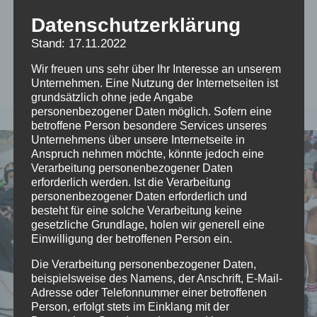
Datenschutzerklärung
Nacktrodeln
Stand: 17.11.2022
Wir freuen uns sehr über Ihr Interesse an unserem
Unternehmen. Eine Nutzung der Internetseiten ist
grundsätzlich ohne jede Angabe
personenbezogener Daten möglich. Sofern eine
betroffene Person besondere Services unseres
Unternehmens über unsere Internetseite in
Anspruch nehmen möchte, könnte jedoch eine
Verarbeitung personenbezogener Daten
erforderlich werden. Ist die Verarbeitung
personenbezogener Daten erforderlich und
besteht für eine solche Verarbeitung keine
gesetzliche Grundlage, holen wir generell eine
Einwilligung der betroffenen Person ein.
Die Verarbeitung personenbezogener Daten,
beispielsweise des Namens, der Anschrift, E-Mail-
Adresse oder Telefonnummer einer betroffenen
Person, erfolgt stets im Einklang mit der