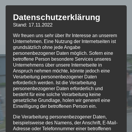
Radfahren
Datenschutzerklärung
Stand: 17.11.2022
Wir freuen uns sehr über Ihr Interesse an unserem
Unternehmen. Eine Nutzung der Internetseiten ist
grundsätzlich ohne jede Angabe
personenbezogener Daten möglich. Sofern eine
betroffene Person besondere Services unseres
Unternehmens über unsere Internetseite in
Anspruch nehmen möchte, könnte jedoch eine
Verarbeitung personenbezogener Daten
erforderlich werden. Ist die Verarbeitung
personenbezogener Daten erforderlich und
besteht für eine solche Verarbeitung keine
gesetzliche Grundlage, holen wir generell eine
Einwilligung der betroffenen Person ein.
Die Verarbeitung personenbezogener Daten,
beispielsweise des Namens, der Anschrift, E-Mail-
Adresse oder Telefonnummer einer betroffenen