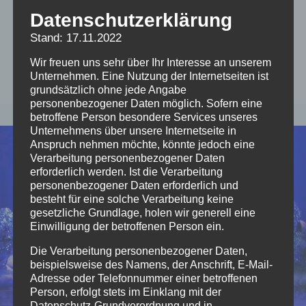
Datenschutzerklärung
Schneekönigin
Stand: 17.11.2022
Wir freuen uns sehr über Ihr Interesse an unserem
Unternehmen. Eine Nutzung der Internetseiten ist
grundsätzlich ohne jede Angabe
personenbezogener Daten möglich. Sofern eine
betroffene Person besondere Services unseres
Unternehmens über unsere Internetseite in
Anspruch nehmen möchte, könnte jedoch eine
Verarbeitung personenbezogener Daten
erforderlich werden. Ist die Verarbeitung
personenbezogener Daten erforderlich und
besteht für eine solche Verarbeitung keine
gesetzliche Grundlage, holen wir generell eine
Einwilligung der betroffenen Person ein.
Die Verarbeitung personenbezogener Daten,
beispielsweise des Namens, der Anschrift, E-Mail-
Adresse oder Telefonnummer einer betroffenen
Person, erfolgt stets im Einklang mit der
Datenschutz-Grundverordnung und in