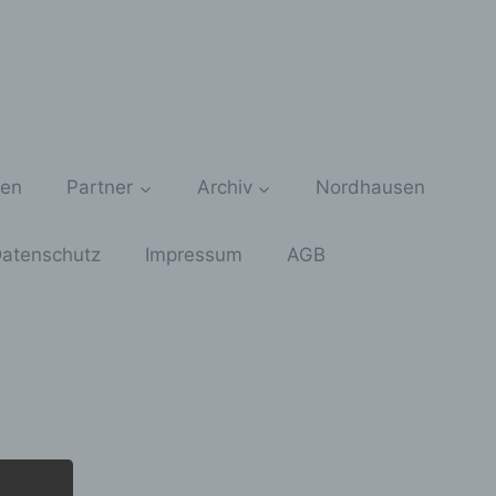
zen
Partner
Archiv
Nordhausen
atenschutz
Impressum
AGB