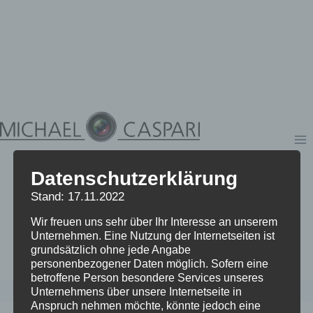
Zum
Inhalt
springen
Datenschutzerklärung
Stand: 17.11.2022
Wir freuen uns sehr über Ihr Interesse an unserem
Unternehmen. Eine Nutzung der Internetseiten ist
grundsätzlich ohne jede Angabe
personenbezogener Daten möglich. Sofern eine
betroffene Person besondere Services unseres
Unternehmens über unsere Internetseite in
Anspruch nehmen möchte, könnte jedoch eine