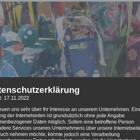
tenschutzerklärung
: 17.11.2022
reuen uns sehr über Ihr Interesse an unserem Unternehmen. Ein
ng der Internetseiten ist grundsätzlich ohne jede Angabe
nenbezogener Daten möglich. Sofern eine betroffene Person
dere Services unseres Unternehmens über unsere Internetseite
uch nehmen möchte, könnte jedoch eine Verarbeitung