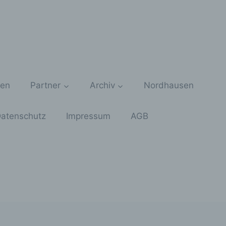
zen
Partner
Archiv
Nordhausen
atenschutz
Impressum
AGB