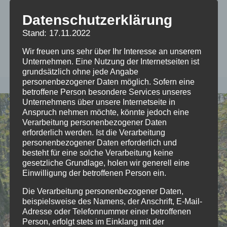
Datenschutzerklärung
drachen
Stand: 17.11.2022
Wir freuen uns sehr über Ihr Interesse an unserem
Unternehmen. Eine Nutzung der Internetseiten ist
grundsätzlich ohne jede Angabe
personenbezogener Daten möglich. Sofern eine
betroffene Person besondere Services unseres
Unternehmens über unsere Internetseite in
Anspruch nehmen möchte, könnte jedoch eine
Verarbeitung personenbezogener Daten
erforderlich werden. Ist die Verarbeitung
personenbezogener Daten erforderlich und
besteht für eine solche Verarbeitung keine
gesetzliche Grundlage, holen wir generell eine
Einwilligung der betroffenen Person ein.
Die Verarbeitung personenbezogener Daten,
beispielsweise des Namens, der Anschrift, E-Mail-
Adresse oder Telefonnummer einer betroffenen
Person, erfolgt stets im Einklang mit der