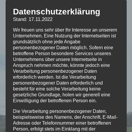
Datenschutzerklärung
sage
Stand: 17.11.2022
Wir freuen uns sehr über Ihr Interesse an unserem
Unternehmen. Eine Nutzung der Internetseiten ist
grundsätzlich ohne jede Angabe
personenbezogener Daten möglich. Sofern eine
betroffene Person besondere Services unseres
Unternehmens über unsere Internetseite in
Anspruch nehmen möchte, könnte jedoch eine
Verarbeitung personenbezogener Daten
erforderlich werden. Ist die Verarbeitung
personenbezogener Daten erforderlich und
besteht für eine solche Verarbeitung keine
gesetzliche Grundlage, holen wir generell eine
Einwilligung der betroffenen Person ein.
Die Verarbeitung personenbezogener Daten,
beispielsweise des Namens, der Anschrift, E-Mail-
Adresse oder Telefonnummer einer betroffenen
Person, erfolgt stets im Einklang mit der