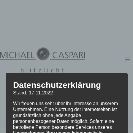
Zum
Inhalt
springen
Datenschutzerklärung
Stand: 17.11.2022
Wir freuen uns sehr über Ihr Interesse an unserem
Unternehmen. Eine Nutzung der Internetseiten ist
grundsätzlich ohne jede Angabe
personenbezogener Daten möglich. Sofern eine
betroffene Person besondere Services unseres